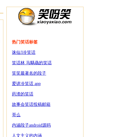
热门笑话标签
诛仙3冷笑话
笑话林 马騳骉的笑话
笑笑最著名的段子
爱讲冷笑话 app
药渣的笑话
故事会笑话投稿邮箱
哥么
内涵段子android源码
人文主义的内涵