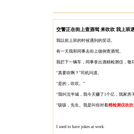
交警正在街上查酒驾 来吹吹 我上班
我以前上班的时候遇到的笑话。
有一天我和同事去街上循例查酒驾。
我拦下一辆车，同事拿出酒精检测仪，敬礼
“真要吹啊？”司机问道。
“是的，吹吹。”
“我叫沈半城，我今天赚了1个亿，我家房
“咳咳，先生。我是叫你对着
精检测仪吹吹
I used to have jokes at work.