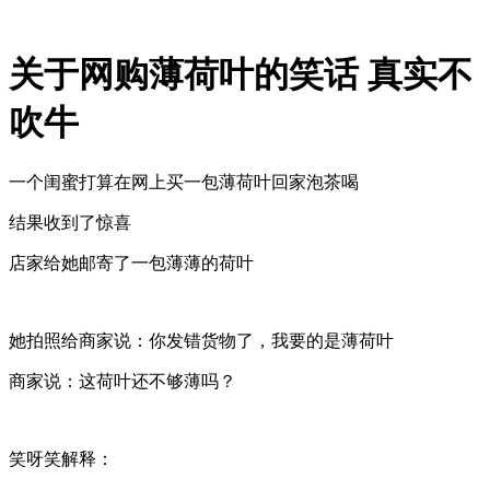
关于网购薄荷叶的笑话 真实不
吹牛
一个闺蜜打算在网上买一包薄荷叶回家泡茶喝
结果收到了惊喜
店家给她邮寄了一包薄薄的荷叶
她拍照给商家说：你发错货物了，我要的是薄荷叶
商家说：这荷叶还不够薄吗？
笑呀笑解释：