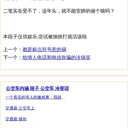
二笔实在受不了，这年头，就不能安静的做个狼吗？
本段子仅供娱乐,尝试被抽挨打就活该啦
上一个：
都是标点符号惹的祸
下一个：
给情人电话和电信诈骗的冷搞笑
公交车内涵 段子 公交车 冷笑话
一个真实的等人的尴尬事：我就是那个胖妹儿
交通篇 公交车上
交通篇 钱包