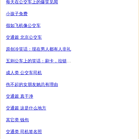
每天在公交车上的爆笑见闻
小孩子免费
假如飞机像公交车
交通篇 北京公交车
原创冷笑话：现在男人都有人非礼
五则公车上的笑话：刷卡，拉链，系鞋带，小偷，情书
成人类 公交车司机
伤不起的女朋友她总有理由
交通篇 真干净
交通篇 这是什么地方
其它类 钱包
交通类 司机签名照