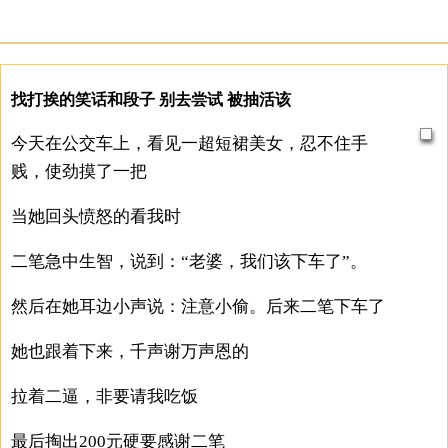
找打挨的笑话和段子 别去尝试 被抽活该
今天在公交车上，看见一超短裙美女，忍不住手
贱，使劲摸了一把
当她回头愤怒的看我时
二笔急中生智，说到：“老婆，我们该下车了”。
然后在她耳边小声说：注意小偷。后来二笔下车了
她也跟着下来，千声谢万声恩的
拉着二逼，非要请我吃饭
最后掏出200元硬要感谢二笔