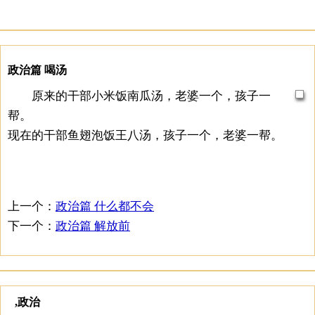
政治篇 喝汤
原来的干部小米饭南瓜汤，老婆一个，孩子一
帮。
现在的干部鱼翅泡饭王八汤，孩子一个，老婆一帮。
上一个：
政治篇 什么都不会
下一个：
政治篇 解放前
,政治