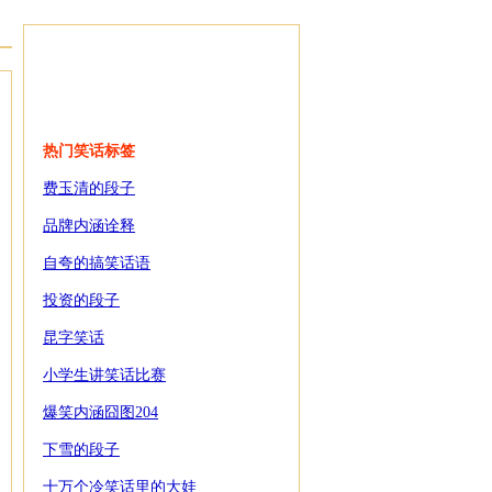
热门笑话标签
费玉清的段子
品牌内涵诠释
自夸的搞笑话语
投资的段子
昆字笑话
小学生讲笑话比赛
爆笑内涵囧图204
下雪的段子
十万个冷笑话里的大娃