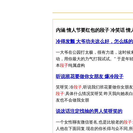
内涵 情人节要红包的段子 冷笑话 情
冷得发颤 大爷功夫这么好，怎么练
一大爷在公园打太极，很有力道，这时候来
动，用你最大的力气打我试试。” 于是年
本
段子
纯属虚构
听说班花要做你女朋友 爆冷段子
笑呀笑:冷
段子
,听说我们班花要做你女朋
段子
:具体什么情况笑呀笑:昨天我向她表白
友也不会做我女朋
说这话注定找抽的男人笑呀笑的
一个女性聊友微信签名,也是比较老的
段子
人他在下面回复:现在的你长得与众不同,