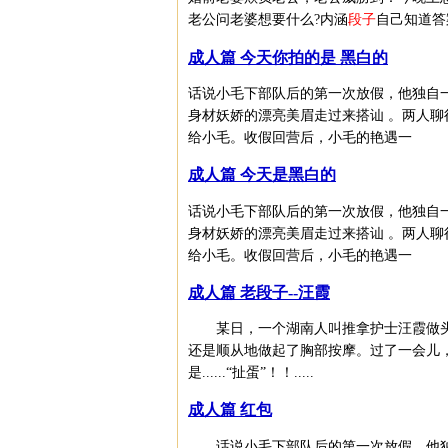
老公问老婆想要什么?内涵
段子
自己知道答
成人篇 今天你拍的是 黑白的
话说小毛下部队后的第一次放假，他独自
身材妖娇的漂亮美眉走过来搭讪 。两人聊
给小毛。收假回营后，小毛的艳遇一
成人篇 今天是黑白的
话说小毛下部队后的第一次放假，他独自
身材妖娇的漂亮美眉走过来搭讪 。两人聊
给小毛。收假回营后，小毛的艳遇一
成人篇 老段子--汪霞
某日，一个湖南人叫推拿护士汪霞做头部
还是顺从地做起了胸部按摩。过了一会儿，
是......“扯蛋”！！.....
成人篇 红包
话说小毛下部队后的第一次放假，他独自