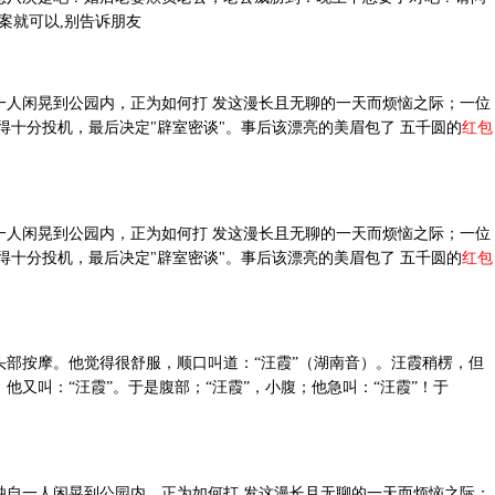
案就可以,别告诉朋友
一人闲晃到公园内，正为如何打 发这漫长且无聊的一天而烦恼之际；一位
得十分投机，最后决定"辟室密谈"。事后该漂亮的美眉包了 五千圆的
红包
一人闲晃到公园内，正为如何打 发这漫长且无聊的一天而烦恼之际；一位
得十分投机，最后决定"辟室密谈"。事后该漂亮的美眉包了 五千圆的
红包
按摩。他觉得很舒服，顺口叫道：“汪霞”（湖南音）。汪霞稍楞，但
他又叫：“汪霞”。于是腹部；“汪霞”，小腹；他急叫：“汪霞”！于
一人闲晃到公园内，正为如何打 发这漫长且无聊的一天而烦恼之际；