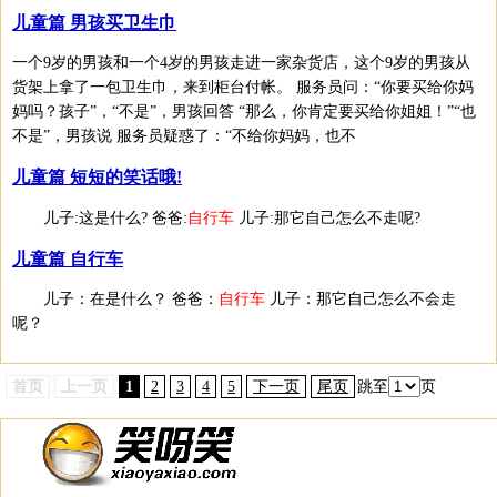
儿童篇 男孩买卫生巾
一个9岁的男孩和一个4岁的男孩走进一家杂货店，这个9岁的男孩从
货架上拿了一包卫生巾，来到柜台付帐。 服务员问：“你要买给你妈
妈吗？孩子”，“不是”，男孩回答 “那么，你肯定要买给你姐姐！”“也
不是”，男孩说 服务员疑惑了：“不给你妈妈，也不
儿童篇 短短的笑话哦!
儿子:这是什么? 爸爸:
自行车
儿子:那它自己怎么不走呢?
儿童篇 自行车
儿子：在是什么？ 爸爸：
自行车
儿子：那它自己怎么不会走
呢？
首页
上一页
1
2
3
4
5
下一页
尾页
跳至
页