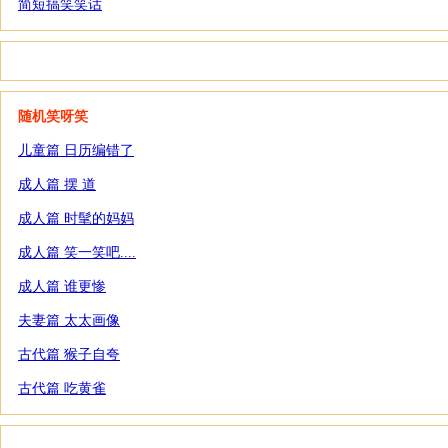
简短搞笑笑话
随机笑呀笑
儿童篇 日历编错了
成人篇 摆 道
成人篇 时髦的妈妈
成人篇 笑一笑吧....
成人篇 谁更惨
夫妻篇 太太画像
古代篇 猴子自夸
古代篇 吃黄雀