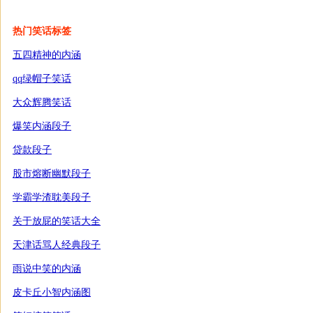
热门笑话标签
五四精神的内涵
qq绿帽子笑话
大众辉腾笑话
爆笑内涵段子
贷款段子
股市熔断幽默段子
学霸学渣耽美段子
关于放屁的笑话大全
天津话骂人经典段子
雨说中笑的内涵
皮卡丘小智内涵图